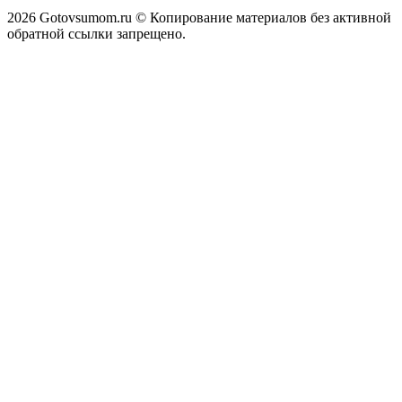
2026 Gotovsumom.ru © Копирование материалов без активной
обратной ссылки запрещено.