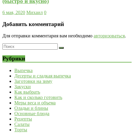
(быстро и вкусно)
6 мая, 2020
Михаил
0
Добавить комментарий
Для отправки комментария вам необходимо
авторизоваться
.
Рубрики
Выпечка
Десерты и сладкая выпечка
Заготовки на зиму
Закуски
Как выбрать
Как и сколько готовить
Меры веса и объема
Оладьи и блины
Основные блюда
Рецепты
Салаты
Торты