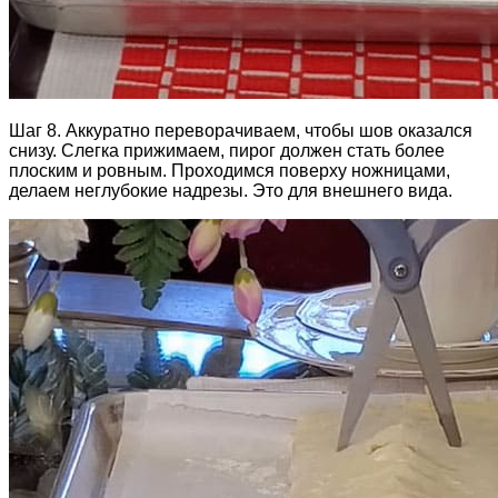
Шаг 8. Аккуратно переворачиваем, чтобы шов оказался
снизу. Слегка прижимаем, пирог должен стать более
плоским и ровным. Проходимся поверху ножницами,
делаем неглубокие надрезы. Это для внешнего вида.