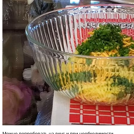
Можно попробовать на вкус и при необходимости