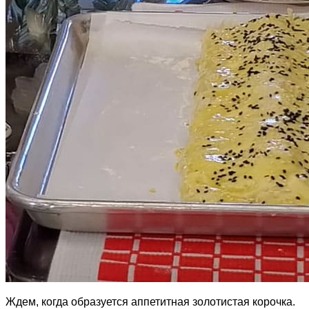
Ждем, когда образуется аппетитная золотистая корочка.