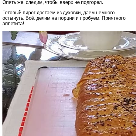
Опять же, следим, чтобы вверх не подгорел.
Готовый пирог достаем из духовки, даем немного
остынуть. Всё, делим на порции и пробуем. Приятного
аппетита!