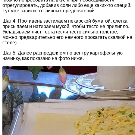
отрегулировать, добавив соли либо еще каких-то специй.
Тут уже зависит от личных предпочтений.
Шаг 4. Противень застилаем пекарской бумагой, слегка
присыпаем и натираем мукой, чтобы тесто не прилипло.
Укладываем лист теста (если тесто сильно толстое,
можно предварительно его немного прокатать скалкой на
столе).
Шаг 5. Далее распределяем по центру картофельную
начинку, как показано на фото ниже.