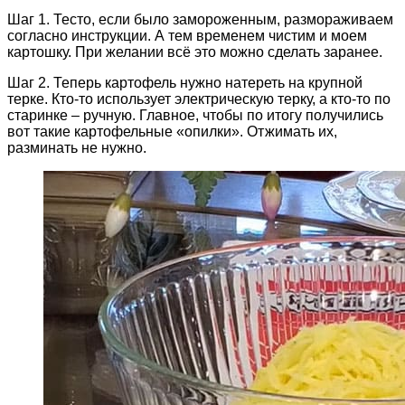
Шаг 1. Тесто, если было замороженным, размораживаем
согласно инструкции. А тем временем чистим и моем
картошку. При желании всё это можно сделать заранее.
Шаг 2. Теперь картофель нужно натереть на крупной
терке. Кто-то использует электрическую терку, а кто-то по
старинке – ручную. Главное, чтобы по итогу получились
вот такие картофельные «опилки». Отжимать их,
разминать не нужно.