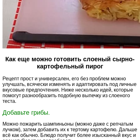
Как еще можно готовить слоеный сырно-
картофельный пирог
Рецепт прост и универсален, его без проблем можно
улучшать, всячески изменять и адаптировать под личные
вкусовые предпочтения. Ниже несколько идей, которые
помогут разнообразить подобную выпечку из слоеного
теста.
Добавьте грибы.
Можно пожарить шампиньоны (можно даже с репчатым
лучком), затем добавить их к тертому картофелю. Дальше
всё как обычно. Блюдо получит более изысканный вкус и