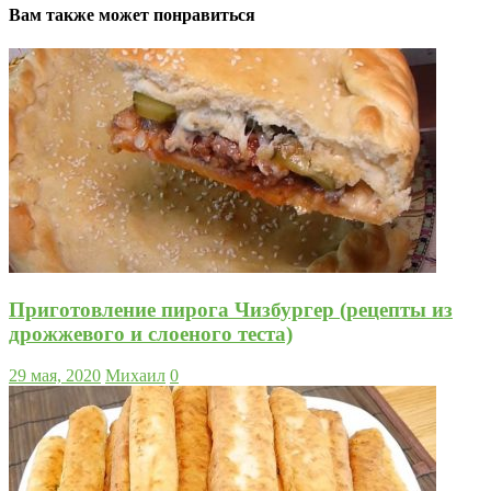
Вам также может понравиться
Приготовление пирога Чизбургер (рецепты из
дрожжевого и слоеного теста)
29 мая, 2020
Михаил
0