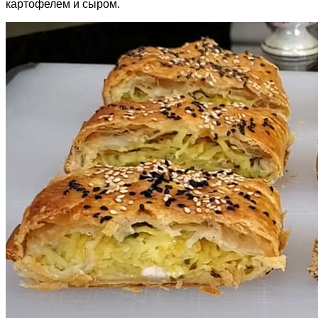
картофелем и сыром.