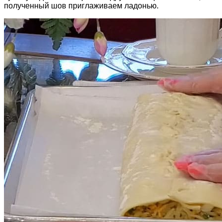
полученный шов приглаживаем ладонью.