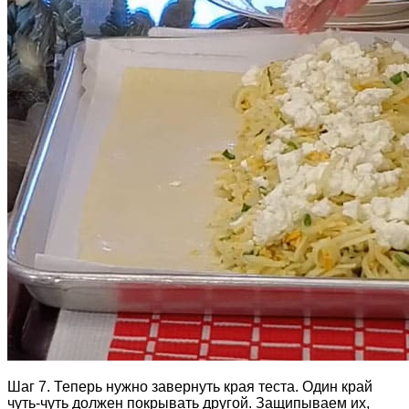
Шаг 7. Теперь нужно завернуть края теста. Один край
чуть-чуть должен покрывать другой. Защипываем их,