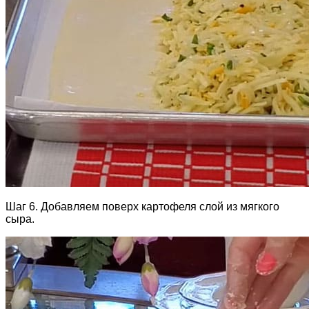
Шаг 6. Добавляем поверх картофеля слой из мягкого
сыра.