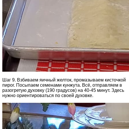
Шаг 9. Взбиваем яичный желток, промазываем кисточкой
пирог. Посыпаем семенами кунжута. Всё, отправляем в
разогретую духовку (190 градусов) на 40-45 минут. Здесь
нужно ориентироваться по своей духовке.