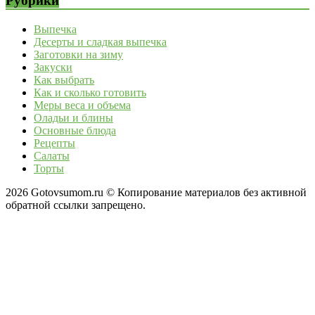
Рубрики
Выпечка
Десерты и сладкая выпечка
Заготовки на зиму
Закуски
Как выбрать
Как и сколько готовить
Меры веса и объема
Оладьи и блины
Основные блюда
Рецепты
Салаты
Торты
2026 Gotovsumom.ru © Копирование материалов без активной
обратной ссылки запрещено.