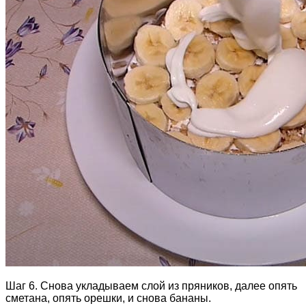
Шаг 6. Снова укладываем слой из пряников, далее опять
сметана, опять орешки, и снова бананы.