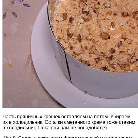
Часть пряничных крошек оставляем на потом. Убираем
их в холодильник. Остатки сметанного крема тоже ставим
в холодильник. Пока они нам не понадобятся.