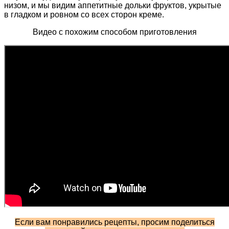
низом, и мы видим аппетитные дольки фруктов, укрытые
в гладком и ровном со всех сторон креме.
Видео с похожим способом приготовления
Если вам понравились рецепты, просим поделиться