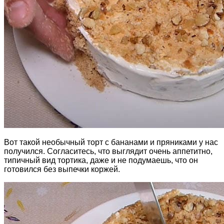
Вот такой необычный торт с бананами и пряниками у нас
получился. Согласитесь, что выглядит очень аппетитно,
типичный вид тортика, даже и не подумаешь, что он
готовился без выпечки коржей.