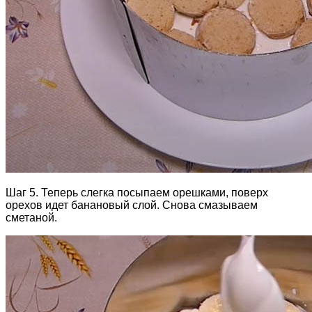
Шаг 5. Теперь слегка посыпаем орешками, поверх
орехов идет банановый слой. Снова смазываем
сметаной.