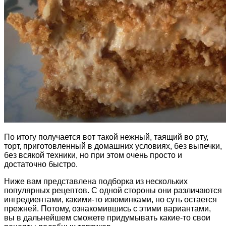
По итогу получается вот такой нежный, таящий во рту,
торт, приготовленный в домашних условиях, без выпечки,
без всякой техники, но при этом очень просто и
достаточно быстро.
Ниже вам представлена подборка из нескольких
популярных рецептов. С одной стороны они различаются
ингредиентами, какими-то изюминками, но суть остается
прежней. Потому, ознакомившись с этими вариантами,
вы в дальнейшем сможете придумывать какие-то свои