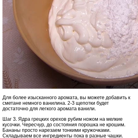
Для более изысканного аромата, вы можете добавить к
сметане немного ванилина. 2-3 щепотки будет
достаточно для легкого аромата ванили.
Шаг 3. Ядра грецких орехов рубим ножом на мелкие
кусочки. Чересчур, до состояния порошка не крошим.
Бананы просто нарезаем тонкими кружочками.
Складываем все ингредиенты пока в разные чашки.