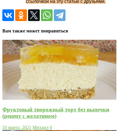
ссылочкой на эту статью с друзьями.
Вам также может понравиться
Фруктовый творожный торт без выпечки
(рецепт с желатином)
10 марта, 2021
Михаил
0