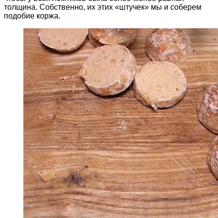
толщина. Собственно, их этих «штучек» мы и соберем
подобие коржа.