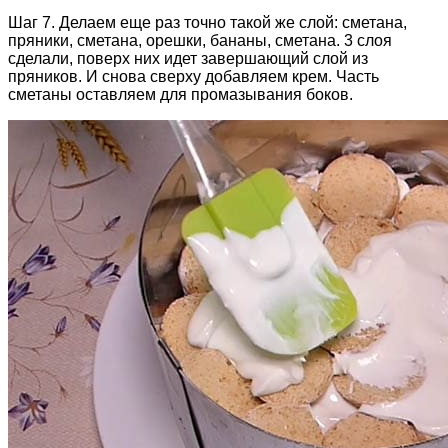
Шаг 7. Делаем еще раз точно такой же слой: сметана,
пряники, сметана, орешки, бананы, сметана. 3 слоя
сделали, поверх них идет завершающий слой из
пряников. И снова сверху добавляем крем. Часть
сметаны оставляем для промазывания боков.