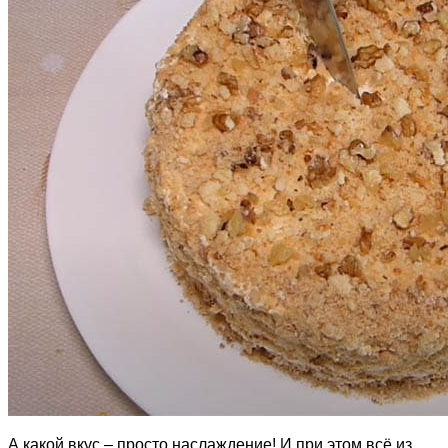
А какой вкус – просто наслаждение! И при этом всё из