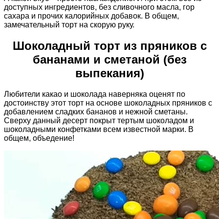
доступных ингредиентов, без сливочного масла, гор
сахара и прочих калорийных добавок. В общем,
замечательный торт на скорую руку.
Шоколадный торт из пряников с
бананами и сметаной (без
выпекания)
Любители какао и шоколада наверняка оценят по
достоинству этот торт на основе шоколадных пряников с
добавлением сладких бананов и нежной сметаны.
Сверху данный десерт покрыт тертым шоколадом и
шоколадными конфетками всем известной марки. В
общем, объедение!