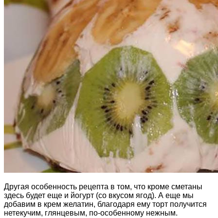
Другая особенность рецепта в том, что кроме сметаны
здесь будет еще и йогурт (со вкусом ягод). А еще мы
добавим в крем желатин, благодаря ему торт получится
нетекучим, глянцевым, по-особенному нежным.