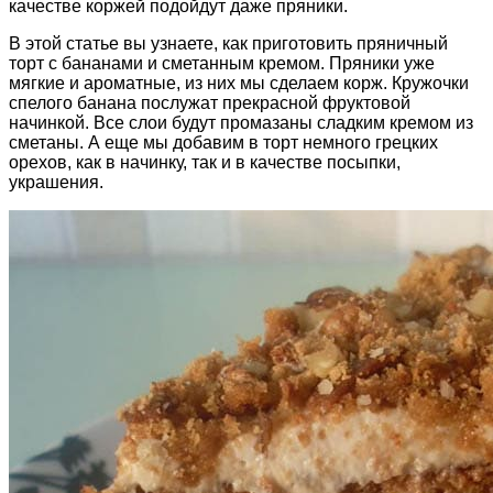
качестве коржей подойдут даже пряники.
В этой статье вы узнаете, как приготовить пряничный
торт с бананами и сметанным кремом. Пряники уже
мягкие и ароматные, из них мы сделаем корж. Кружочки
спелого банана послужат прекрасной фруктовой
начинкой. Все слои будут промазаны сладким кремом из
сметаны. А еще мы добавим в торт немного грецких
орехов, как в начинку, так и в качестве посыпки,
украшения.