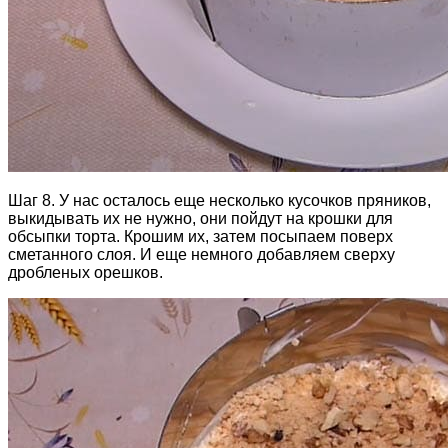
Шаг 8. У нас осталось еще несколько кусочков пряников,
выкидывать их не нужно, они пойдут на крошки для
обсыпки торта. Крошим их, затем посыпаем поверх
сметанного слоя. И еще немного добавляем сверху
дробленых орешков.