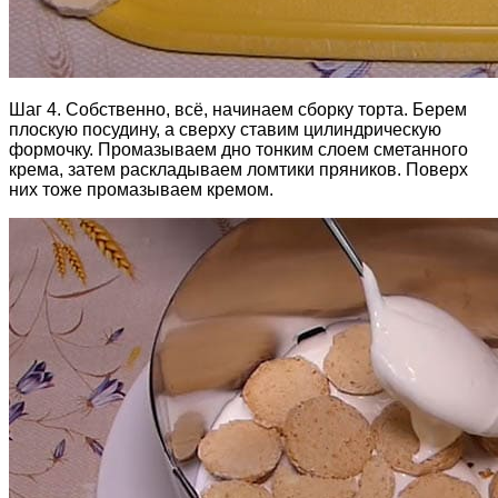
Шаг 4. Собственно, всё, начинаем сборку торта. Берем
плоскую посудину, а сверху ставим цилиндрическую
формочку. Промазываем дно тонким слоем сметанного
крема, затем раскладываем ломтики пряников. Поверх
них тоже промазываем кремом.