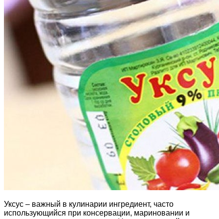
Уксус – важный в кулинарии ингредиент, часто
использующийся при консервации, мариновании и