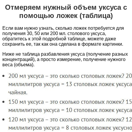
Отмеряем нужный объем уксуса с
помощью ложек (таблица)
Если вам нужно узнать, сколько ложек потребуется для
получения 30, 50 или 200 мл. столового уксуса,
обратитесь к этой подробной таблице, можете даже
сохранить ее, так как она сделана в формате картинки.
Ниже не таблица разбавления уксуса (получение разных
концентраций), а просто измерение, получение нужного
веса (объема).