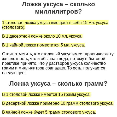
Ложка уксуса – сколько
миллилитров?
1 столовая ложка уксуса вмещает в себя 15 мл. уксуса
(столового).
В 1 десертной ложке около 10 мл. уксуса.
В 1 чайной ложке поместится 5 мл. уксуса.
Стоит отметить, что столовый уксус имеет практически ту
же плотность, что и обычная вода, потому в бытовой
практике принято, что у растворов уксуса количество
грамм и миллилитров совпадает. То есть, получается
следующее:
Ложка уксуса – сколько грамм?
В 1 столовой ложке имеется 15 грамм уксуса.
В десертной ложке примерно 10 грамм столового уксуса.
В чайной ложке будет 5 грамм столового уксуса.