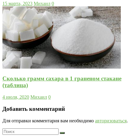
15 марта, 2023
Михаил
0
Сколько грамм сахара в 1 граненом стакане
(таблица)
4 июля, 2020
Михаил
0
Добавить комментарий
Для отправки комментария вам необходимо
авторизоваться
.