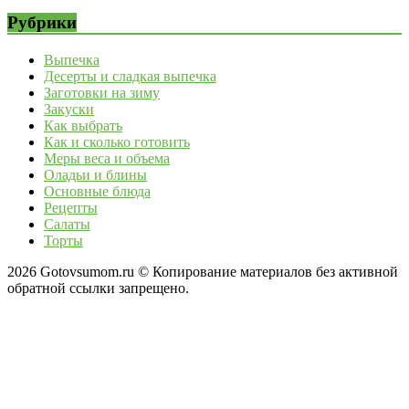
Рубрики
Выпечка
Десерты и сладкая выпечка
Заготовки на зиму
Закуски
Как выбрать
Как и сколько готовить
Меры веса и объема
Оладьи и блины
Основные блюда
Рецепты
Салаты
Торты
2026 Gotovsumom.ru © Копирование материалов без активной
обратной ссылки запрещено.